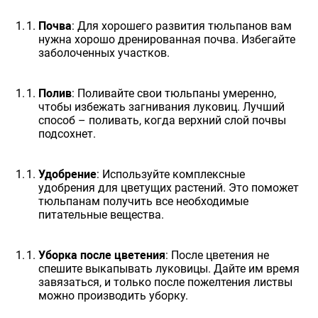
Почва
: Для хорошего развития тюльпанов вам
нужна хорошо дренированная почва. Избегайте
заболоченных участков.
Полив
: Поливайте свои тюльпаны умеренно,
чтобы избежать загнивания луковиц. Лучший
способ – поливать, когда верхний слой почвы
подсохнет.
Удобрение
: Используйте комплексные
удобрения для цветущих растений. Это поможет
тюльпанам получить все необходимые
питательные вещества.
Уборка после цветения
: После цветения не
спешите выкапывать луковицы. Дайте им время
завязаться, и только после пожелтения листвы
можно производить уборку.