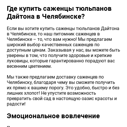
Где купить саженцы тюльпанов
Дайтона в Челябинске?
Если вы хотите купить саженцы тюльпанов Дайтона
в Челябинске, то наш питомник саженцев в
Челябинске – то, что вам нужно! Мы предлагаем
широкий выбор качественных саженцев по
доступным ценам. Заказывая у нас, вы можете быть
уверены в том, что получите здоровые и крепкие
луковицы, которые гарантированно порадуют вас
весенним цветением.
Мы также предлагаем доставку саженцев по
Челябинску, благодаря чему вы сможете получить
их прямо к вашему порогу. Это удобно, быстро и без
лишних хлопот! Не упустите возможность
превратить свой сад в настоящую оазис красоты и
радости!
Эмоциональное вовлечение