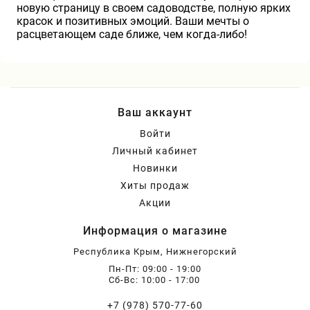
новую страницу в своем садоводстве, полную ярких
красок и позитивных эмоций. Ваши мечты о
расцветающем саде ближе, чем когда-либо!
Ваш аккаунт
Войти
Личный кабинет
Новинки
Хиты продаж
Акции
Информация о магазине
Республика Крым, Нижнегорский
Пн-Пт: 09:00 - 19:00
Сб-Вс: 10:00 - 17:00
+7 (978) 570-77-60