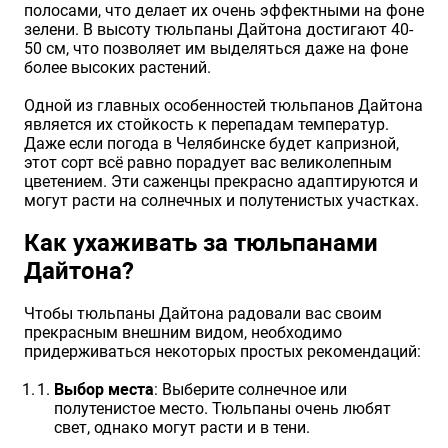
полосами, что делает их очень эффектными на фоне
зелени. В высоту тюльпаны Дайтона достигают 40-
50 см, что позволяет им выделяться даже на фоне
более высоких растений.
Одной из главных особенностей тюльпанов Дайтона
является их стойкость к перепадам температур.
Даже если погода в Челябинске будет капризной,
этот сорт всё равно порадует вас великолепным
цветением. Эти саженцы прекрасно адаптируются и
могут расти на солнечных и полутенистых участках.
Как ухаживать за тюльпанами
Дайтона?
Чтобы тюльпаны Дайтона радовали вас своим
прекрасным внешним видом, необходимо
придерживаться некоторых простых рекомендаций:
Выбор места
: Выберите солнечное или
полутенистое место. Тюльпаны очень любят
свет, однако могут расти и в тени.