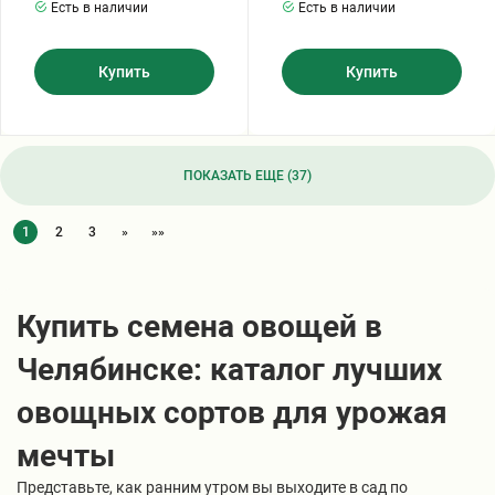
Есть в наличии
Есть в наличии
Купить
Купить
ПОКАЗАТЬ ЕЩЕ (37)
1
2
3
»
»»
Купить семена овощей в
Челябинске: каталог лучших
овощных сортов для урожая
мечты
Представьте, как ранним утром вы выходите в сад по