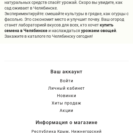
натуральных средств спасёт урожай. Скоро вы увидите, как
сад оживает в Челябинске.
Экспериментируйте: смешайте культуры в грядке, как огурцы с
фасолью. Это сэкономит место и улучшит почву. Ваш огород
станет лабораторией вкусов для всех, кто хочет
купить
семена в Челябинске
и наслаждаться
урожаем овощей
.
Закажите в каталоге по Челябинску сегодня!
Ваш аккаунт
Войти
Личный кабинет
Новинки
Хиты продаж
Акции
Информация о магазине
Республика Крым, Нижнегорский