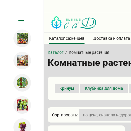
Каталог саженцев
Доставка и оплата
Каталог
/
Комнатные растения
Комнатные расте
Кринум
Клубника для дома
Сортировать: