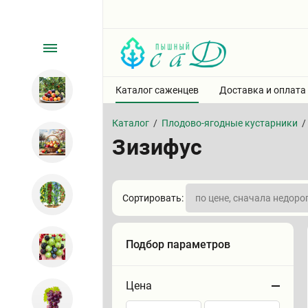
Каталог саженцев
Доставка и оплата
Каталог
/
Плодово-ягодные кустарники
/
Зизифус
Сортировать:
Подбор параметров
Цена
Сортировать